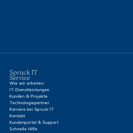
Spruck IT
Service
Wie wir arbeiten
IT-Dienstleistungen
Kunden & Projekte
Technologiepartner
Karriere bei Spruck IT
Kontakt
Kundenportal & Support
Schnelle Hilfe