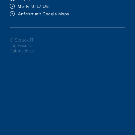
Mo–Fr 8–17 Uhr
Anfahrt mit Google Maps
© Spruck-IT
Impressum
Datenschutz