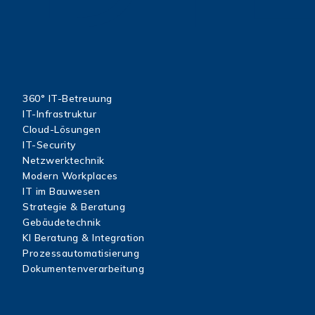
360° IT-Betreuung
IT-Infrastruktur
Cloud-Lösungen
IT-Security
Netzwerktechnik
Modern Workplaces
IT im Bauwesen
Strategie & Beratung
Gebäudetechnik
KI Beratung & Integration
Prozessautomatisierung
Dokumentenverarbeitung