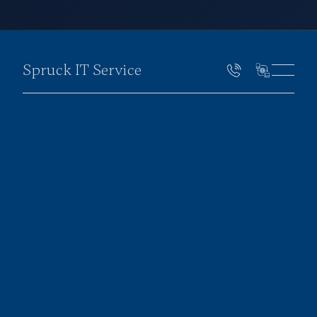
Spruck IT Service