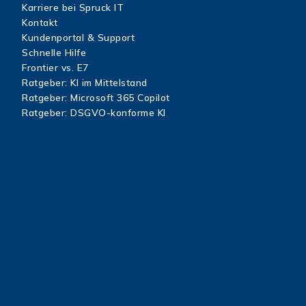
Karriere bei Spruck IT
Kontakt
Kundenportal & Support
Schnelle Hilfe
Frontier vs. E7
Ratgeber: KI im Mittelstand
Ratgeber: Microsoft 365 Copilot
Ratgeber: DSGVO-konforme KI
DI