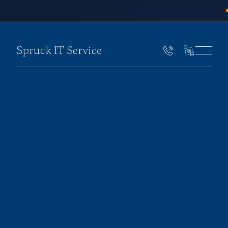
Spruck IT Service