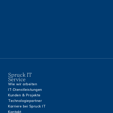
Spruck IT
Service
Wie wir arbeiten
IT-Dienstleistungen
Kunden & Projekte
Technologiepartner
Karriere bei Spruck IT
Kontakt