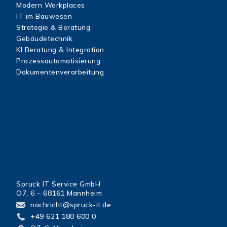
Modern Workplaces
IT im Bauwesen
Strategie & Beratung
Gebäudetechnik
KI Beratung & Integration
Prozessautomatisierung
Dokumentenverarbeitung
KONTA
Spruck IT Service GmbH
O7, 6 – 68161 Mannheim
nachricht@spruck-it.de
+49 621 180 600 0