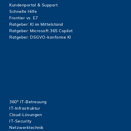
Kundenportal & Support
Schnelle Hilfe
Frontier vs. E7
Ratgeber: KI im Mittelstand
Ratgeber: Microsoft 365 Copilot
Ratgeber: DSGVO-konforme KI
DIENS
360° IT-Betreuung
IT-Infrastruktur
Cloud-Lösungen
IT-Security
Netzwerktechnik